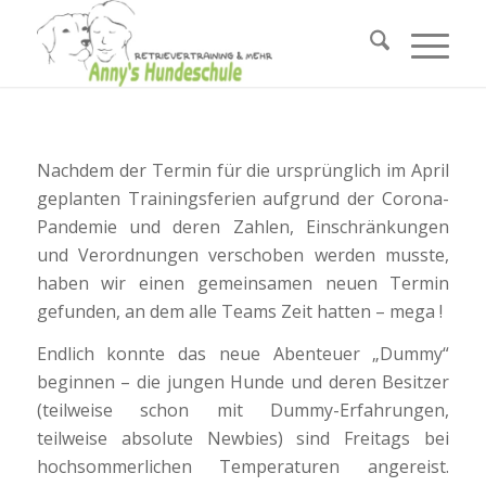
Nachdem der Termin für die ursprünglich im April
geplanten Trainingsferien aufgrund der Corona-
Pandemie und deren Zahlen, Einschränkungen
und Verordnungen verschoben werden musste,
haben wir einen gemeinsamen neuen Termin
gefunden, an dem alle Teams Zeit hatten – mega !
Endlich konnte das neue Abenteuer „Dummy“
beginnen – die jungen Hunde und deren Besitzer
(teilweise schon mit Dummy-Erfahrungen,
teilweise absolute Newbies) sind Freitags bei
hochsommerlichen Temperaturen angereist.