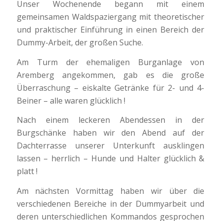
Unser Wochenende begann mit einem
gemeinsamen Waldspaziergang mit theoretischer
und praktischer Einführung in einen Bereich der
Dummy-Arbeit, der großen Suche.
Am Turm der ehemaligen Burganlage von
Aremberg angekommen, gab es die große
Überraschung – eiskalte Getränke für 2- und 4-
Beiner – alle waren glücklich !
Nach einem leckeren Abendessen in der
Burgschänke haben wir den Abend auf der
Dachterrasse unserer Unterkunft ausklingen
lassen – herrlich – Hunde und Halter glücklich &
platt !
Am nächsten Vormittag haben wir über die
verschiedenen Bereiche in der Dummyarbeit und
deren unterschiedlichen Kommandos gesprochen