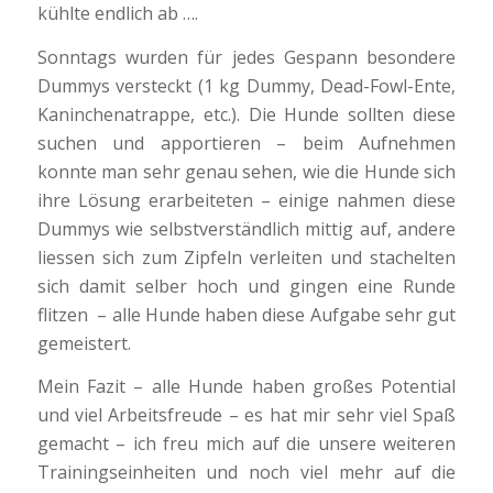
kühlte endlich ab ….
Sonntags wurden für jedes Gespann besondere
Dummys versteckt (1 kg Dummy, Dead-Fowl-Ente,
Kaninchenatrappe, etc.). Die Hunde sollten diese
suchen und apportieren – beim Aufnehmen
konnte man sehr genau sehen, wie die Hunde sich
ihre Lösung erarbeiteten – einige nahmen diese
Dummys wie selbstverständlich mittig auf, andere
liessen sich zum Zipfeln verleiten und stachelten
sich damit selber hoch und gingen eine Runde
flitzen – alle Hunde haben diese Aufgabe sehr gut
gemeistert.
Mein Fazit – alle Hunde haben großes Potential
und viel Arbeitsfreude – es hat mir sehr viel Spaß
gemacht – ich freu mich auf die unsere weiteren
Trainingseinheiten und noch viel mehr auf die