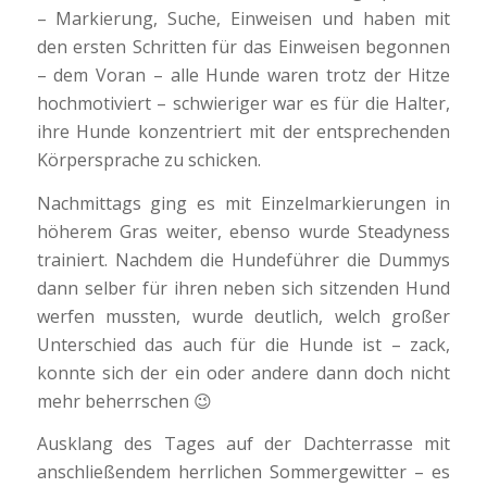
– Markierung, Suche, Einweisen und haben mit
den ersten Schritten für das Einweisen begonnen
– dem Voran – alle Hunde waren trotz der Hitze
hochmotiviert – schwieriger war es für die Halter,
ihre Hunde konzentriert mit der entsprechenden
Körpersprache zu schicken.
Nachmittags ging es mit Einzelmarkierungen in
höherem Gras weiter, ebenso wurde Steadyness
trainiert. Nachdem die Hundeführer die Dummys
dann selber für ihren neben sich sitzenden Hund
werfen mussten, wurde deutlich, welch großer
Unterschied das auch für die Hunde ist – zack,
konnte sich der ein oder andere dann doch nicht
mehr beherrschen 😉
Ausklang des Tages auf der Dachterrasse mit
anschließendem herrlichen Sommergewitter – es