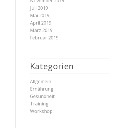
November 2019
Juli 2019
Mai 2019
April 2019
März 2019
Februar 2019
Kategorien
Allgemein
Ernährung
Gesundheit
Training
Workshop