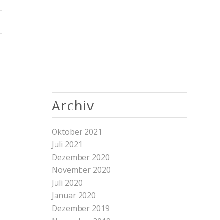
Archiv
Oktober 2021
Juli 2021
Dezember 2020
November 2020
Juli 2020
Januar 2020
Dezember 2019