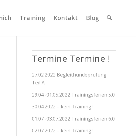
mich
Training
Kontakt
Blog
Termine Termine !
27.02.2022 Begleithundeprüfung
Teil A
29.04.-01.05.2022 Trainingsferien 5.0
30.04.2022 – kein Training !
01.07.-03.07.2022 Trainingsferien 6.0
02.07.2022 – kein Training !